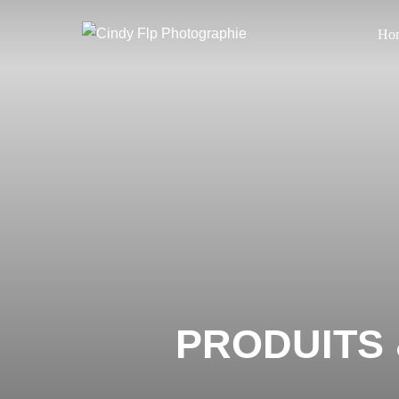
Ho
PRODUITS 