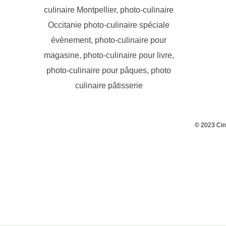
© 2023 Cin