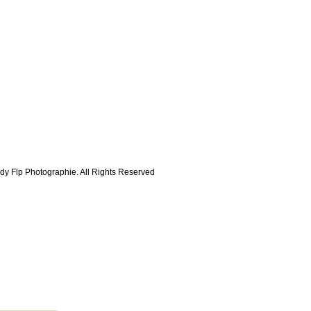
dy Flp Photographie. All Rights Reserved