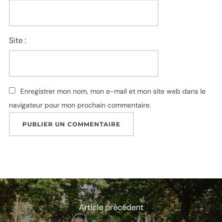
Site :
Enregistrer mon nom, mon e-mail et mon site web dans le
navigateur pour mon prochain commentaire.
Article précédent