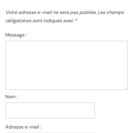
Votre adresse e-mail ne sera pas publiée.
Les champs
obligatoires sont indiqués avec
*
Message :
Nom :
Adresse e-mail :