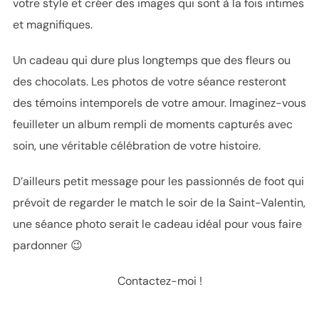
votre style et créer des images qui sont à la fois intimes
et magnifiques.
Un cadeau qui dure plus longtemps que des fleurs ou
des chocolats. Les photos de votre séance resteront
des témoins intemporels de votre amour. Imaginez-vous
feuilleter un album rempli de moments capturés avec
soin, une véritable célébration de votre histoire.
D’ailleurs petit message pour les passionnés de foot qui
prévoit de regarder le match le soir de la Saint-Valentin,
une séance photo serait le cadeau idéal pour vous faire
pardonner 😉
Contactez-moi !