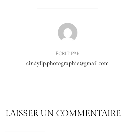
AUTEUR DE LA PUBLICATION
ÉCRIT PAR
cindyflp.photographie@gmail.com
LAISSER UN COMMENTAIRE