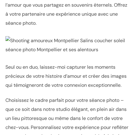
l’amour que vous partagez en souvenirs éternels. Offrez
à votre partenaire une expérience unique avec une
séance photo.
Seul ou en duo, laissez-moi capturer les moments
précieux de votre histoire d’amour et créer des images
qui témoigneront de votre connexion exceptionnelle.
Choisissez le cadre parfait pour votre séance photo –
que ce soit dans notre studio élégant, en plein air dans
un lieu pittoresque ou même dans le confort de votre
chez-vous. Personnalisez votre expérience pour refléter